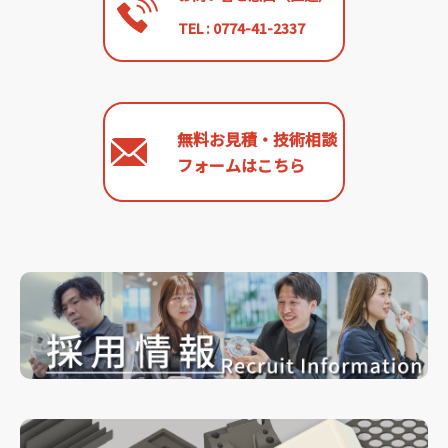
TEL : 0774-41-2337
無料お見積・技術相談
フォームはこちら