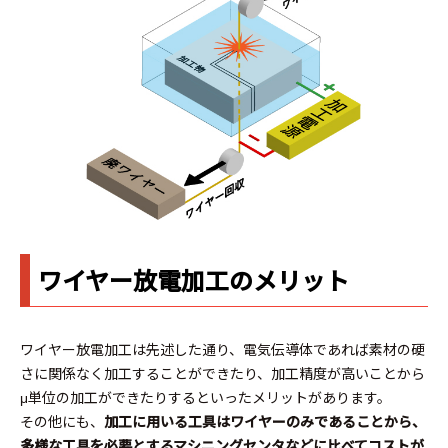
ワイヤー放電加工のメリット
ワイヤー放電加工は先述した通り、電気伝導体であれば素材の硬
さに関係なく加工することができたり、加工精度が高いことから
μ単位の加工ができたりするといったメリットがあります。
その他にも、
加工に用いる工具はワイヤーのみであることから、
多様な工具を必要とするマシニングセンタなどに比べてコストが