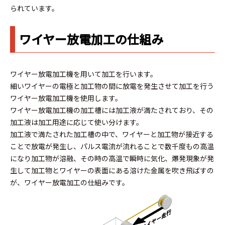
られています。
ワイヤー放電加工の仕組み
ワイヤー放電加工機を用いて加工を行います。
細いワイヤーの電極と加工物の間に放電を発生させて加工を行う
ワイヤー放電加工機を使用します。
ワイヤー放電加工機の加工槽には加工液が満たされており、その
加工液は加工用途に応じて使い分けます。
加工液で満たされた加工槽の中で、ワイヤーと加工物が接近する
ことで放電が発生し、パルス電流が流れることで数千度もの高温
になり加工物が溶融、その時の高温で瞬時に気化、爆発現象が発
生して加工物とワイヤーの表面にある溶けた金属を吹き飛ばすの
が、ワイヤー放電加工の仕組みです。