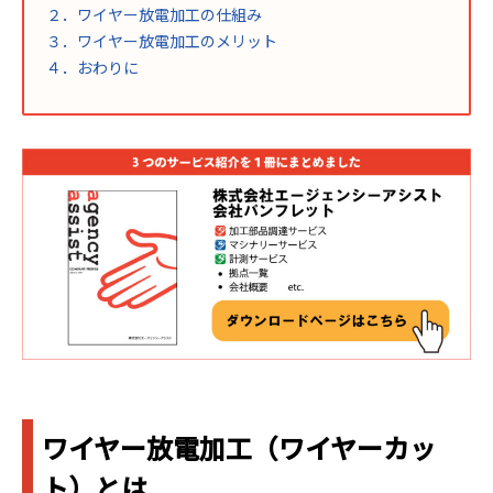
２．ワイヤー放電加工の仕組み
３．ワイヤー放電加工のメリット
４．おわりに
ワイヤー放電加工（ワイヤーカッ
ト）とは