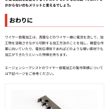
かからないのもメリットと言えるでしょう。
おわりに
ワイヤー放電加工は、真鍮などのワイヤー線に電流を流して、加
工物を溶融させながら切断する加工方法のことを指し、緻密な作
業に向いていたり、電気伝導体であればどのような硬い素材でも
加工ができたりといった特徴を持ちます。
エージェンシーアシストのワイヤー放電加工の製作実績について
は下記ページをご参考ください。