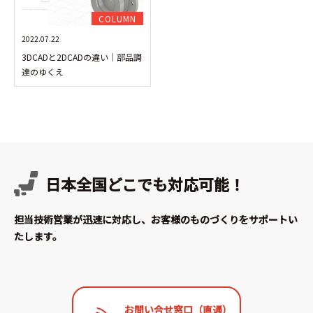
COLUMN
2022.07.22
3DCADと2DCADの違い│部品調
達のゆくえ
日本全国どこでも対応可能！
担当技術営業が迅速に対応し、お客様のものづくりをサポートい
たします。
お問い合せ窓口（直通）