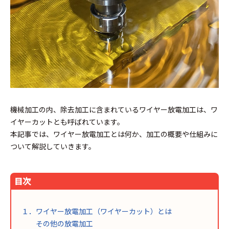
機械加工の内、除去加工に含まれているワイヤー放電加工は、ワ
イヤーカットとも呼ばれています。
本記事では、ワイヤー放電加工とは何か、加工の概要や仕組みに
ついて解説していきます。
目次
１．ワイヤー放電加工（ワイヤーカット）とは
その他の放電加工