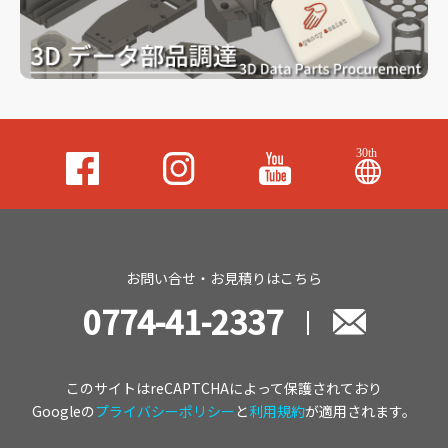
お問い合せ・お見積りはこちら
0774-41-2337
このサイトはreCAPTCHAによって保護されており
Googleの
プライバシーポリシー
と
利用規約
が適用されます。