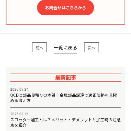
お問合せはこちらから
一覧に戻る
前へ
次へ
最新記事
2026.07.24
QCDと部品見積りの本質｜金属部品調達で適正価格を見極
める考え方
2026.03.19
スロッター加工とは？メリット・デメリットと加工時の注意
点を紹介