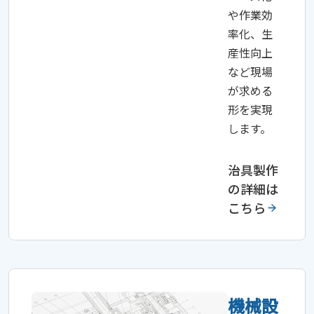
や作業効
率化、生
産性向上
など現場
が求める
形を実現
します。
治具製作
の詳細は
こちら
機械設