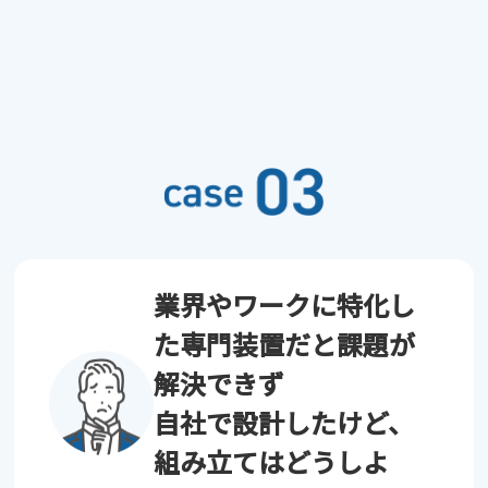
業界やワークに特化し
た専門
装置だと課題が
解決できず
自社で設計したけど、
組み立てはどうしよ