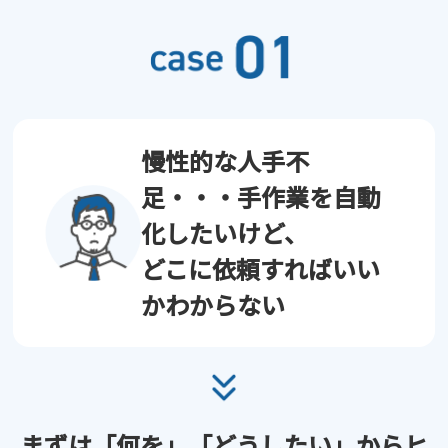
慢性的な人手不
足・・・手作業を自動
化したいけど、
どこに依頼すればいい
かわからない
まずは「何を」「どうしたい」
からヒ