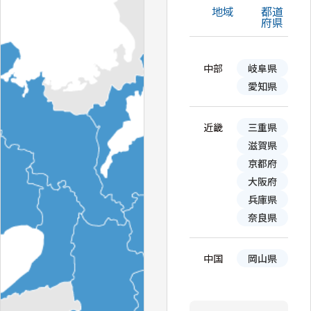
地域
都道
府県
中部
岐阜県
愛知県
近畿
三重県
滋賀県
京都府
大阪府
兵庫県
奈良県
中国
岡山県