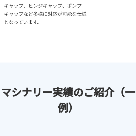
キャップ、ヒンジキャップ、ポンプ
キャップなど多様に対応が可能な仕様
となっています。
マシナリー実績の
ご紹介
（一
例）