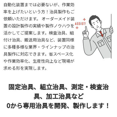
自動化装置までは必要ないが、作業効
率を上げたいという方！治具製作もご
依頼いただけます。 オーダーメイド装
置の設計製作の実績や製作ノウハウを
活かしてご提案します。検査治具、組
付け治具、搬送用治具など、装置同様
に多種多様な業界・ラインナップの治
具製作に対応できます。省スペース化
や作業効率化、生産性向上など現場が
求める形を実現します。
固定治具、組立治具、
測定・検査治
具、加工治具など
0から専用治具を開発、製作します！