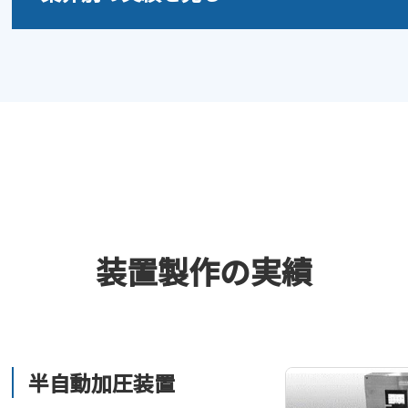
装置製作の実績
半自動加圧装置