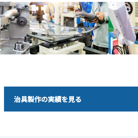
治具製作の実績を見る