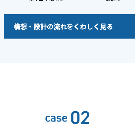
構想・設計の流れをくわしく見る