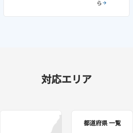
ら
対応エリア
都道府県 一覧