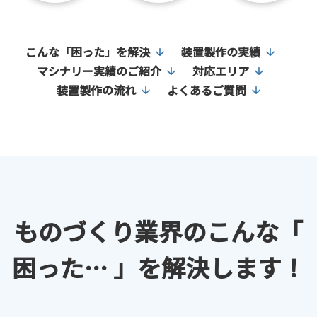
こんな「困った」を解決
装置製作の実績
マシナリー実績のご紹介
対応エリア
装置製作の流れ
よくあるご質問
ものづくり業界の
こんな「
困った… 」を
解決します！