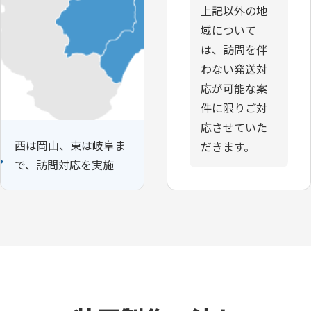
上記以外の地
域について
は、訪問を伴
わない発送対
応が可能な案
件に限りご対
応させていた
西は岡山、東は岐阜ま
だきます。
で、訪問対応を実施