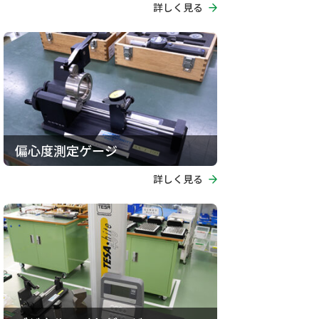
詳しく見る
偏心度測定ゲージ
詳しく見る