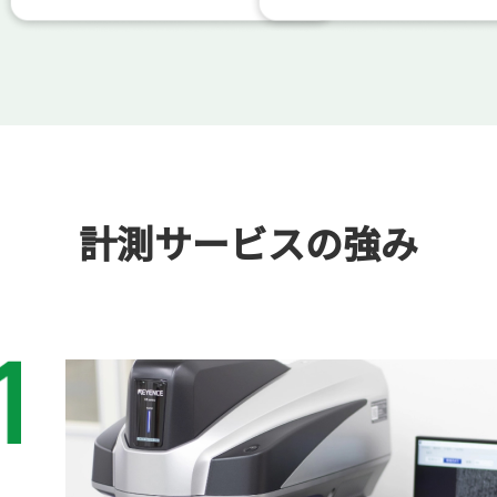
計測サービスの強み