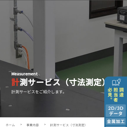
Measurement
計測サービス（寸法測定）
計測サービスをご紹介します。
ホーム
事業内容
計測サービス（寸法測定）