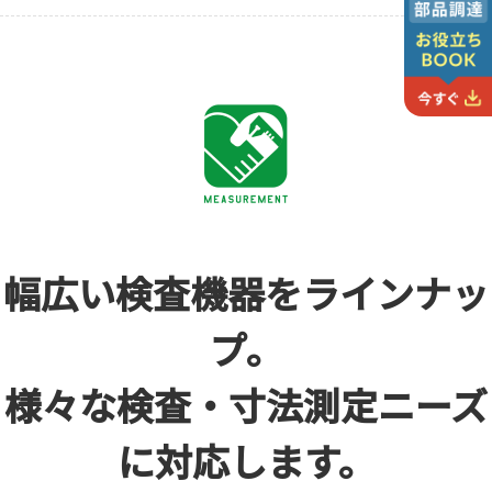
幅広い検査機器を
ラインナッ
プ。
様々な検査・寸法測定
ニーズ
に対応します。