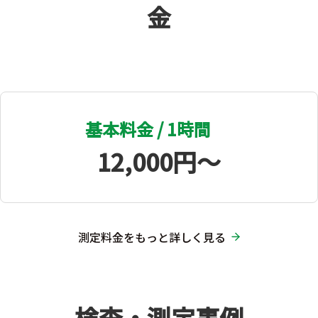
金
基本料金 / 1時間
12,000円〜
測定料金をもっと詳しく見る
検査・測定事例