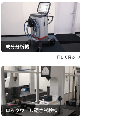
成分分析機
詳しく見る
ロックウェル硬さ試験機