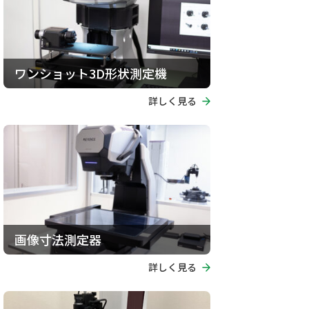
ワンショット3D形状測定機
詳しく見る
画像寸法測定器
詳しく見る