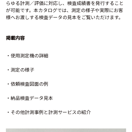
らゆる計測／評価に対応し、検査成績書を発行すること
が可能です。本カタログでは、測定の様子や実際にお客
様へお渡しする検査データの見本をご覧いただけます。
掲載内容
・使用測定機の詳細
・測定の様子
・依頼検査図面の例
・納品検査データ見本
・その他計測事例と計測サービスの紹介