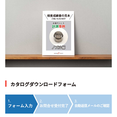
カタログダウンロードフォーム