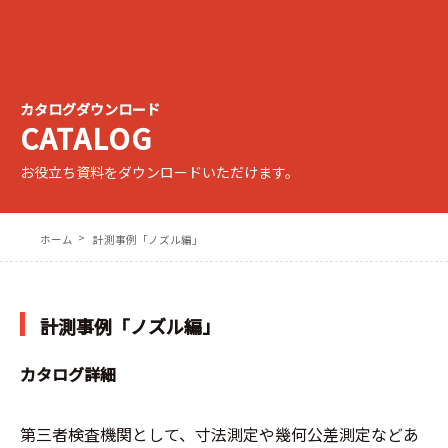
カタログダウンロード
CATALOG
お役立ち資料をダウンロードいただけます。
ホーム
計測事例「ノズル編」
計測事例「ノズル編」
カタログ詳細
第三者検査機関として、寸法測定や幾何公差測定などあ