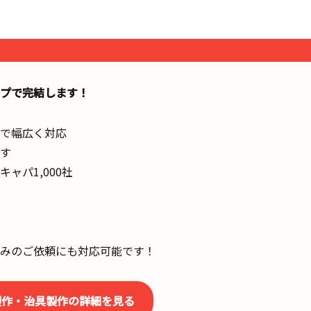
プで完結します！
で幅広く対応
す
ャパ1,000社
みのご依頼にも対応可能です！
製作・治具製作の詳細を見る