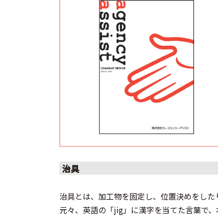
治具
治具とは、加工物を固定し、位置決めをした
元々、英語の「jig」に漢字を当てた言葉で