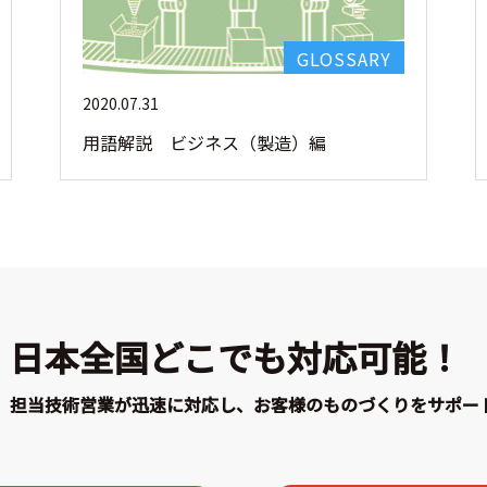
GLOSSARY
2020.07.31
用語解説 ビジネス（製造）編
日本全国どこでも対応可能！
担当技術営業が迅速に対応し、お客様のものづくりをサポー