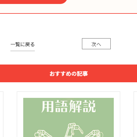
一覧に戻る
次へ
おすすめの記事