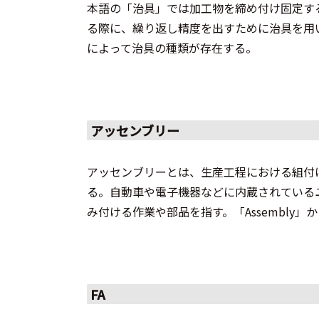
本語の「治具」では加工物を締め付け固定す
る際に、繰り返し精度を出すために治具を用
によって治具の種類が存在する。
アッセンブリー
アッセンブリーとは、生産工程における組付
る。自動車や電子機器などに内蔵されている
み付ける作業や部品を指す。「Assembly」
FA