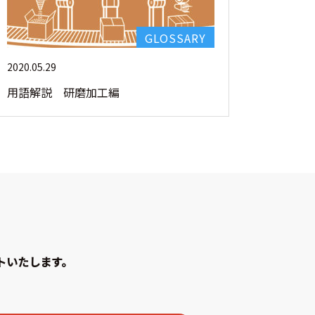
GLOSSARY
2020.05.29
用語解説 研磨加工編
トいたします。