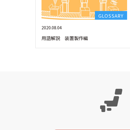
GLOSSARY
2020.08.04
用語解説 装置製作編