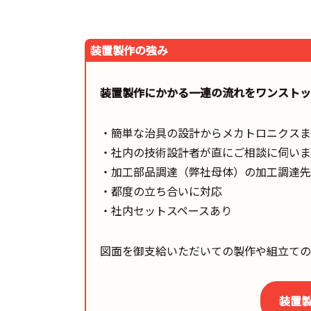
装置製作の強み
装置製作にかかる一連の流れをワンストッ
・簡単な治具の設計からメカトロニクスま
・社内の技術設計者が直にご相談に伺いま
・加工部品調達（弊社母体）の加工調達先キ
・都度の立ち合いに対応
・社内セットスペースあり
図面を御支給いただいての製作や組立ての
装置