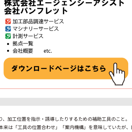
り、加工位置を指示・誘導したりするための補助工具のこと。
、本来は「工具の位置合わせ」「案内機構」を意味していたが、