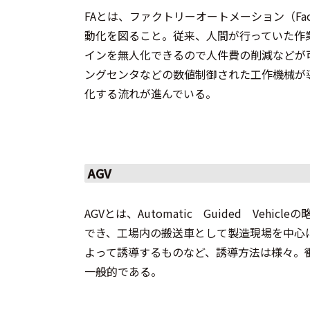
FAとは、ファクトリーオートメーション（Fact
動化を図ること。従来、人間が行っていた作
インを無人化できるので人件費の削減などが可
ングセンタなどの数値制御された工作機械が
化する流れが進んでいる。
AGV
AGVとは、Automatic Guided Ve
でき、工場内の搬送車として製造現場を中心
よって誘導するものなど、誘導方法は様々。
一般的である。