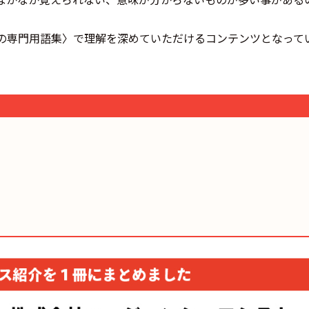
の専門用語集〉で理解を深めていただけるコンテンツとなって