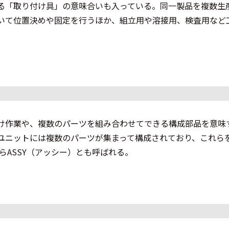
る「取り付け具」の意味合いも入っている。同一製品を複数生
いて位置決めや固定を行うほか、組立用や溶接用、検査用など
け作業や、複数のパーツを組み合わせてできる構成部品を意味
ユニットには複数のパーツが集まって構成されており、これら
からASSY（アッシー）とも呼ばれる。