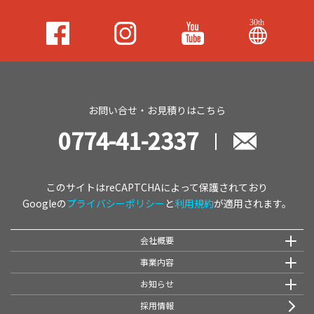
お問い合せ・お見積りはこちら
0774-41-2337
このサイトはreCAPTCHAによって保護されており
Googleの
プライバシーポリシー
と
利用規約
が適用されます。
会社概要
事業内容
お知らせ
採用情報