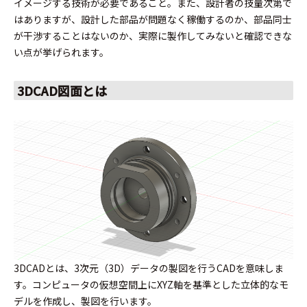
イメージする技術が必要であること。また、設計者の技量次第で
はありますが、設計した部品が問題なく稼働するのか、部品同士
が干渉することはないのか、実際に製作してみないと確認できな
い点が挙げられます。
3DCAD図面とは
3DCADとは、3次元（3D）データの製図を行うCADを意味しま
す。コンピュータの仮想空間上にXYZ軸を基準とした立体的なモ
デルを作成し、製図を行います。