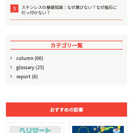
ステンレスの基礎知識│なぜ錆びない？なぜ磁石に
5
引っ付かない？
カテゴリ一覧
column
(66)
glossary
(25)
report
(6)
おすすめの記事