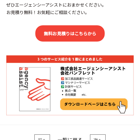
ぜひエージェンシーアシストにおまかせください。
お見積り無料！お気軽にご相談ください。
無料お見積りはこちらから
一覧に戻る
前へ
次へ