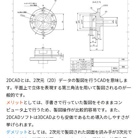
2DCADとは、2次元（2D）データの製図を行うCADを意味しま
す。平面上で立体を表現する第三角法を用いて製図されるのが一
般的です。
メリット
としては、手書きで行っていた製図をそのままコン
ピュータ上で行うため、製図操作が比較的容易です。また、
2DCADソフトは3DCADよりも安価であるため導入のしやすさが
挙げられます。
デメリット
としては、2次元で製図された図面を読み手が3次元で