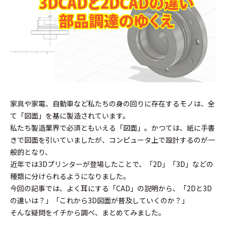
家具や家電、自動車など私たちの身の回りに存在するモノは、全
て「図面」を基に製造されています。
私たち製造業界で必須ともいえる「図面」。かつては、紙に手書
きで図面を引いていましたが、コンピュータ上で設計するのが一
般的となり、
近年では3Dプリンターが登場したことで、「2D」「3D」などの
種類に分けられるようになりました。
今回の記事では、よく耳にする「CAD」の説明から、「2Dと3D
の違いは？」「これから3D図面が普及していくのか？」
そんな疑問をイチから調べ、まとめてみました。