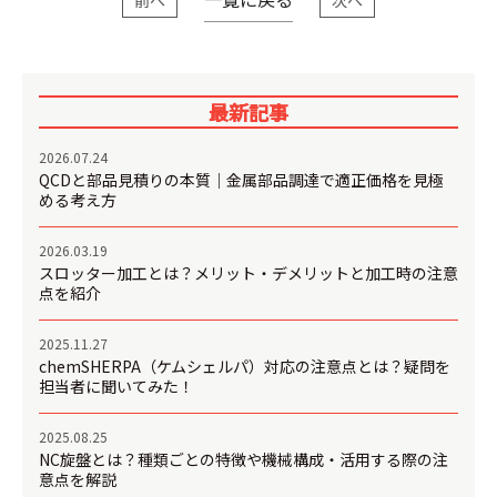
最新記事
2026.07.24
QCDと部品見積りの本質｜金属部品調達で適正価格を見極
める考え方
2026.03.19
スロッター加工とは？メリット・デメリットと加工時の注意
点を紹介
2025.11.27
chemSHERPA（ケムシェルパ）対応の注意点とは？疑問を
担当者に聞いてみた！
2025.08.25
NC旋盤とは？種類ごとの特徴や機械構成・活用する際の注
意点を解説