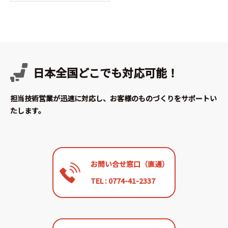
日本全国どこでも対応可能！
担当技術営業が迅速に対応し、お客様のものづくりをサポートい
たします。
お問い合せ窓口（直通）
TEL : 0774-41-2337