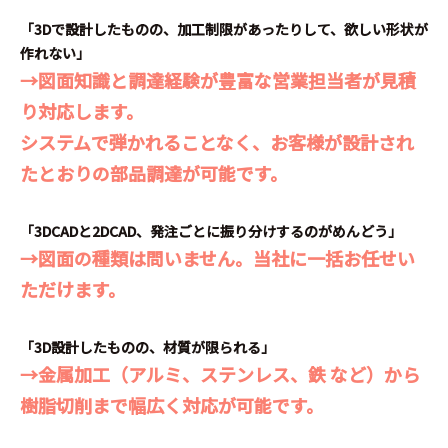
「3Dで設計したものの、加工制限があったりして、欲しい形状が
作れない」
→図面知識と調達経験が豊富な営業担当者が見積
り対応します。
システムで弾かれることなく、お客様が設計され
たとおりの部品調達が可能です。
「3DCADと2DCAD、発注ごとに振り分けするのがめんどう」
→図面の種類は問いません。当社に一括お任せい
ただけます。
「3D設計したものの、材質が限られる」
→金属加工（アルミ、ステンレス、鉄 など）から
樹脂切削まで幅広く対応が可能です。