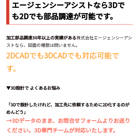
エージェンシーアシストなら3Dで
も2Dでも部品調達が可能です。
加工部品調達30年以上の実績がある
株式会社エージェンシーアシ
ストなら、図面の種類は問いません。
2DCADでも3DCADでも対応可能で
す。
▼3D設計で よくあるお悩み
「3Dで設計したけれど、加工先に依頼するために2D化するのが
めんどう」
→3Dデータのまま、お問合せフォームよりお送り
ください。3D専門チームが対応いたします。