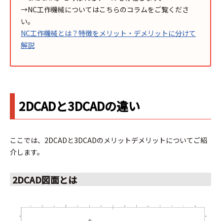
→NC工作機械についてはこちらのコラムをご覧くださ
い。
NC工作機械とは？特徴をメリット・デメリットに分けて
解説
2DCADと3DCADの違い
ここでは、2DCADと3DCADのメリットデメリットについてご紹
介します。
2DCAD図面とは