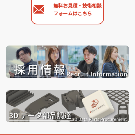
無料お見積・技術相談
フォームはこちら