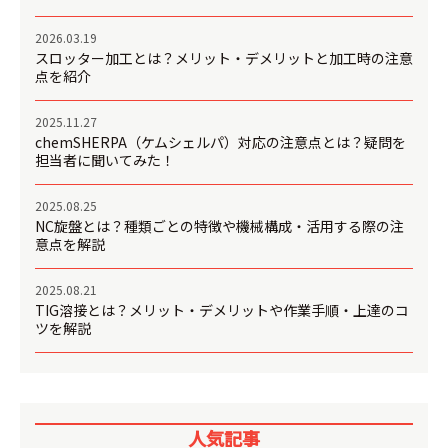
2026.03.19
スロッター加工とは？メリット・デメリットと加工時の注意
点を紹介
2025.11.27
chemSHERPA（ケムシェルパ）対応の注意点とは？疑問を
担当者に聞いてみた！
2025.08.25
NC旋盤とは？種類ごとの特徴や機械構成・活用する際の注
意点を解説
2025.08.21
TIG溶接とは？メリット・デメリットや作業手順・上達のコ
ツを解説
人気記事