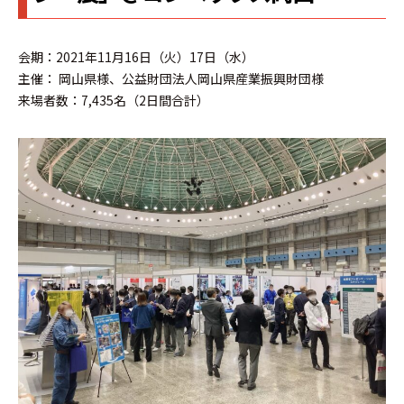
会期：2021年11月16日（火）17日（水）
主催： 岡山県様、公益財団法人岡山県産業振興財団様
来場者数：7,435名（2日間合計）