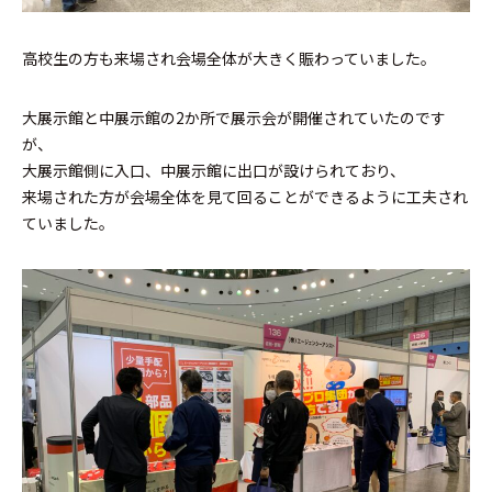
高校生の方も来場され会場全体が大きく賑わっていました。
大展示館と中展示館の2か所で展示会が開催されていたのです
が、
大展示館側に入口、中展示館に出口が設けられており、
来場された方が会場全体を見て回ることができるように工夫され
ていました。