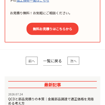
トの
加工技術一覧はこちら
お見積り無料！お気軽にご相談ください。
無料お見積りはこちらから
一覧に戻る
前へ
次へ
最新記事
2026.07.24
QCDと部品見積りの本質｜金属部品調達で適正価格を見極
める考え方