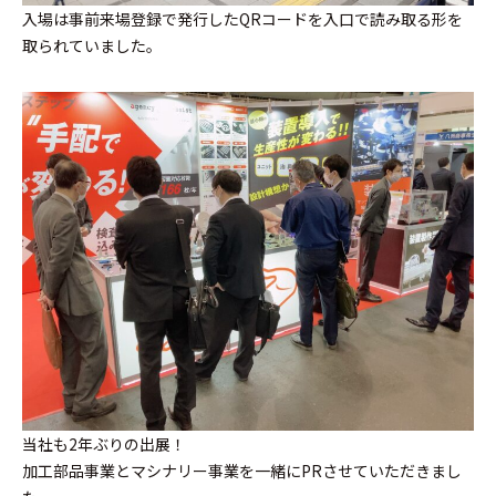
入場は事前来場登録で発行したQRコードを入口で読み取る形を
取られていました。
当社も2年ぶりの出展！
加工部品事業とマシナリー事業を一緒にPRさせていただきまし