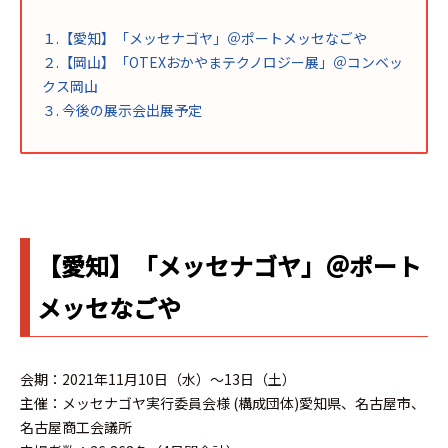
１.【愛知】「メッセナゴヤ」＠ポートメッセなごや
２.【岡山】「OTEXおかやまテクノロジー展」＠コンベッ
クス岡山
３. 今後の展示会出展予定
【愛知】「メッセナゴヤ」＠ポート
メッセなごや
会期：2021年11月10日（水）～13日（土）
主催：メッセナゴヤ実行委員会様 (構成団体)愛知県、名古屋市、
名古屋商工会議所