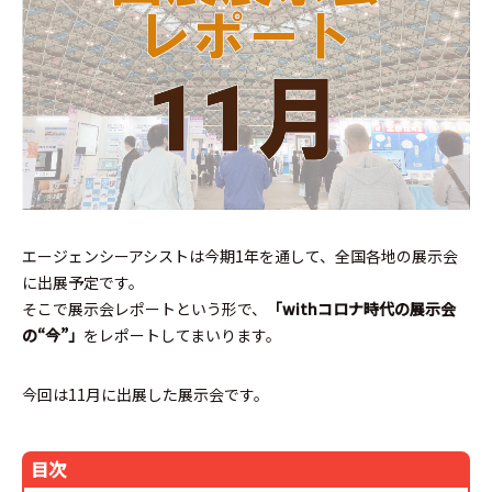
エージェンシーアシストは今期1年を通して、全国各地の展示会
に出展予定です。
そこで展示会レポートという形で、
「withコロナ時代の展示会
の“今”」
をレポートしてまいります。
今回は11月に出展した展示会です。
目次