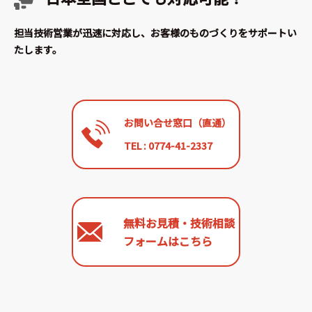
担当技術営業が迅速に対応し、お客様のものづくりをサポートい
たします。
お問い合せ窓口（直通）
TEL : 0774-41-2337
無料お見積・技術相談
フォームはこちら