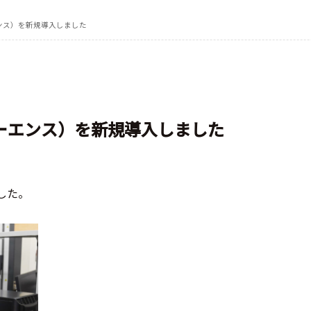
エンス）を新規導入しました
キーエンス）を新規導入しました
した。