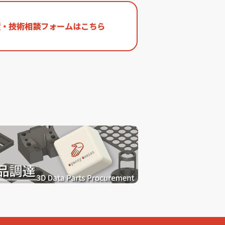
積・技術相談フォームはこちら