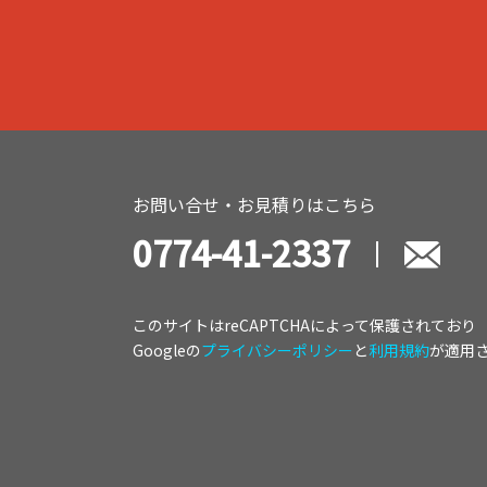
お問い合せ・お見積りはこちら
0774-41-2337
このサイトはreCAPTCHAによって保護されており
Googleの
プライバシーポリシー
と
利用規約
が適用