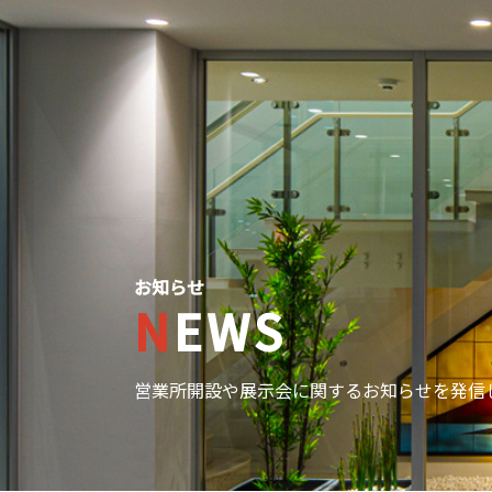
お知らせ
NEWS
営業所開設や展示会に関するお知らせを発信