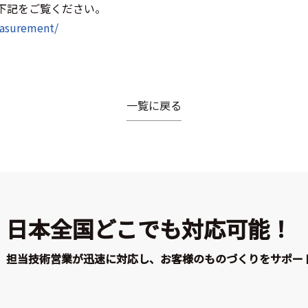
下記をご覧ください。
easurement/
一覧に戻る
日本全国どこでも対応可能！
担当技術営業が迅速に対応し、お客様のものづくりをサポー