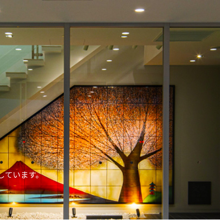
しています。