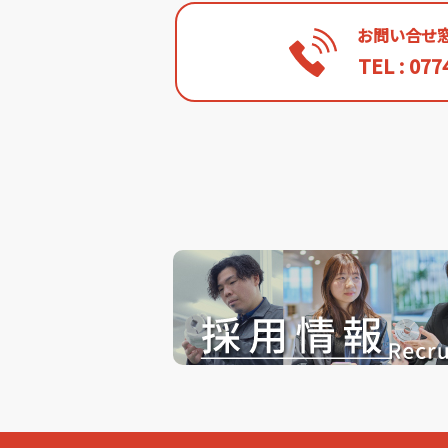
お問い合せ
TEL : 077