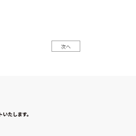
次へ
トいたします。