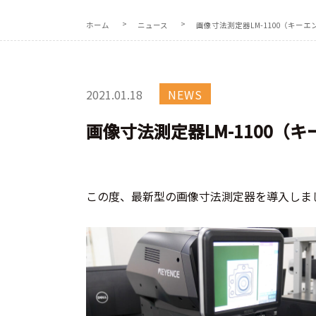
ホーム
ニュース
画像寸法測定器LM-1100（キー
2021.01.18
NEWS
画像寸法測定器LM-1100（
この度、最新型の画像寸法測定器を導入しま