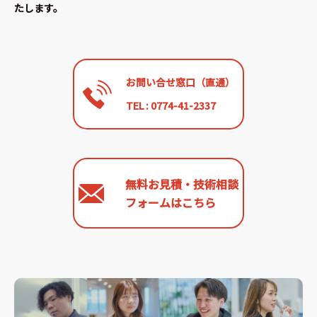
たします。
お問い合せ窓口（直通）
TEL : 0774-41-2337
無料お見積・技術相談
フォームはこちら