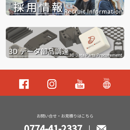
お問い合せ・お見積りはこちら
0774-41-2337