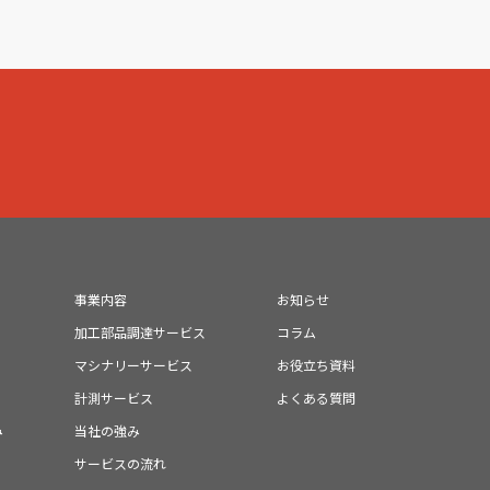
事業内容
お知らせ
加工部品調達サービス
コラム
マシナリーサービス
お役立ち資料
計測サービス
よくある質問
み
当社の強み
サービスの流れ