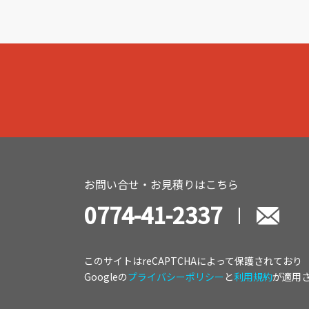
お問い合せ・お見積りはこちら
0774-41-2337
このサイトはreCAPTCHAによって保護されており
Googleの
プライバシーポリシー
と
利用規約
が適用