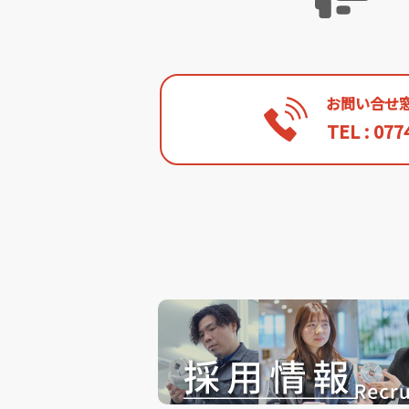
お問い合せ
TEL : 077