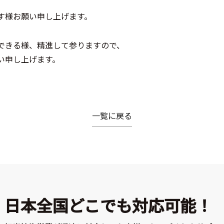
す様お願い申し上げます。
できる様、精進して参りますので、
い申し上げます。
一覧に戻る
日本全国どこでも対応可能！