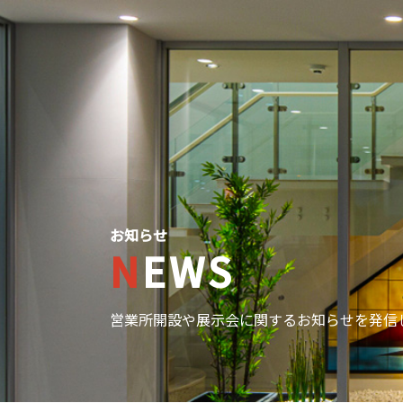
お知らせ
NEWS
営業所開設や展示会に関するお知らせを発信