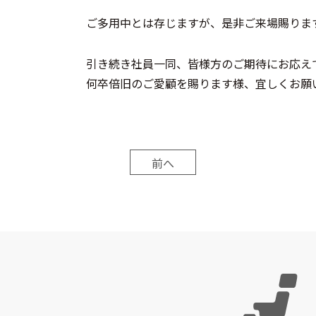
ご多用中とは存じますが、是非ご来場賜りま
引き続き社員一同、皆様方のご期待にお応え
何卒倍旧のご愛顧を賜ります様、宜しくお願
前へ