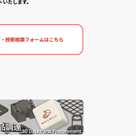
トいたします。
積・技術相談フォームはこちら