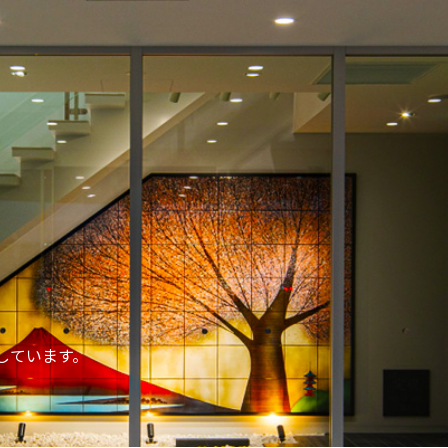
しています。