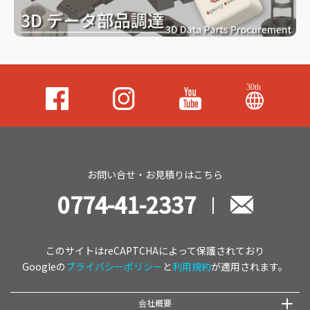
お問い合せ・お見積りはこちら
0774-41-2337
このサイトはreCAPTCHAによって保護されており
Googleの
プライバシーポリシー
と
利用規約
が適用されます。
会社概要