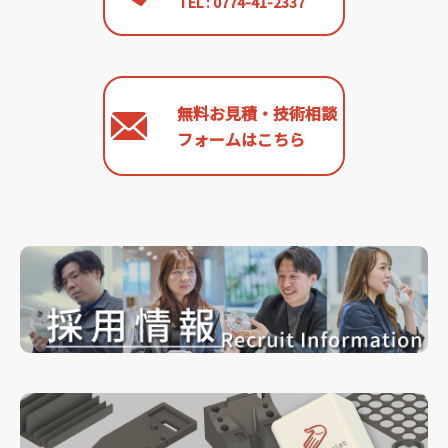
TEL : 0774-41-2337
無料お見積・技術相談
フォームはこちら