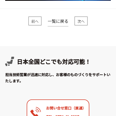
一覧に戻る
前へ
次へ
日本全国どこでも対応可能！
担当技術営業が迅速に対応し、お客様のものづくりをサポートい
たします。
お問い合せ窓口（直通）