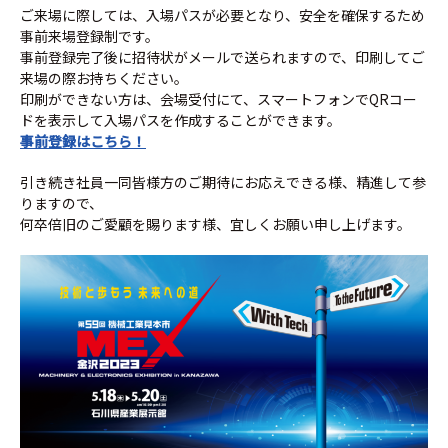
ご来場に際しては、入場パスが必要となり、安全を確保するため
事前来場登録制です。
事前登録完了後に招待状がメールで送られますので、印刷してご
来場の際お持ちください。
印刷ができない方は、会場受付にて、スマートフォンでQRコー
ドを表示して入場パスを作成することができます。
事前登録はこちら！
引き続き社員一同皆様方のご期待にお応えできる様、精進して参
りますので、
何卒倍旧のご愛顧を賜ります様、宜しくお願い申し上げます。