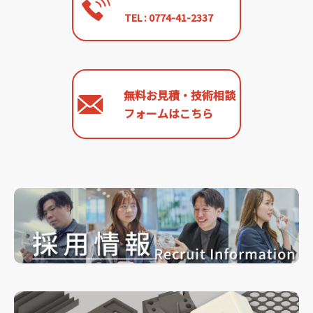
TEL : 0774-41-2337
無料お見積・技術相談
フォームはこちら