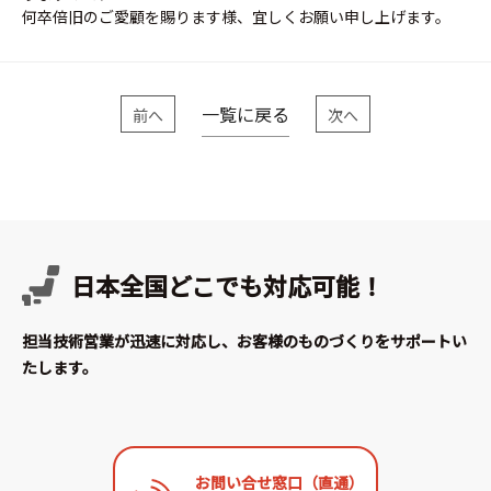
何卒倍旧のご愛顧を賜ります様、宜しくお願い申し上げます。
一覧に戻る
前へ
次へ
日本全国どこでも対応可能！
担当技術営業が迅速に対応し、お客様のものづくりをサポートい
たします。
お問い合せ窓口（直通）