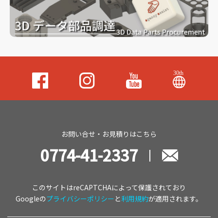
お問い合せ・お見積りはこちら
0774-41-2337
このサイトはreCAPTCHAによって保護されており
Googleの
プライバシーポリシー
と
利用規約
が適用されます。