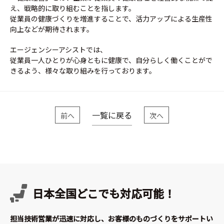
え、戦略的に取り組むことを指します。
従業員の健康づくりを増進することで、活力アップによる生産性
向上などが期待されます。
エージェンシーアシストでは、
従業員一人ひとりが心身ともに健康で、自分らしく働くことがで
きるよう、様々な取り組みを行っております。
一覧に戻る
前へ
次へ
日本全国どこでも対応可能！
担当技術営業が迅速に対応し、お客様のものづくりをサポートい