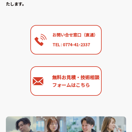
たします。
お問い合せ窓口（直通）
TEL : 0774-41-2337
無料お見積・技術相談
フォームはこちら