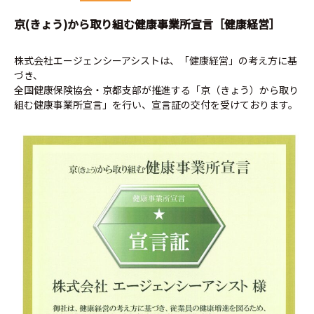
京(きょう)から取り組む健康事業所宣言［健康経営］
株式会社エージェンシーアシストは、「健康経営」の考え方に基
づき、
全国健康保険協会・京都支部が推進する「京（きょう）から取り
組む健康事業所宣言」を行い、宣言証の交付を受けております。