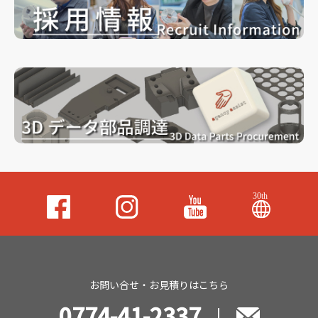
お問い合せ・お見積りはこちら
0774-41-2337