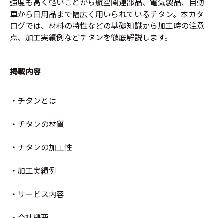
強度も高く軽いことから航空関連部品、電気製品、自動
車から日用品まで幅広く用いられているチタン。本カタ
ログでは、材料の特性などの基礎知識から加工時の注意
点、加工実績例などチタンを徹底解説します。
掲載内容
・チタンとは
・チタンの材質
・チタンの加工性
・加工実績例
・サービス内容
・会社概要