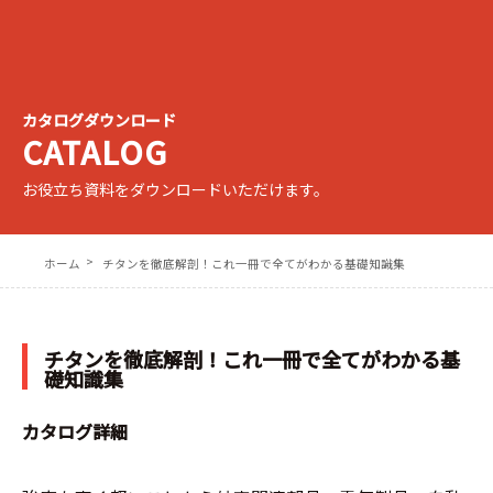
カタログダウンロード
CATALOG
お役立ち資料をダウンロードいただけます。
ホーム
チタンを徹底解剖！これ一冊で全てがわかる基礎知識集
チタンを徹底解剖！これ一冊で全てがわかる基
礎知識集
カタログ詳細