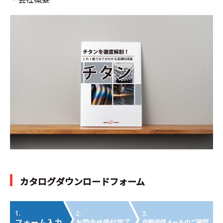
カタログダウンロードフォーム