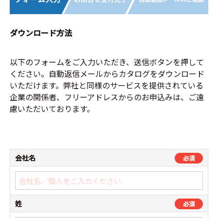
ダウンロード方法
以下のフォームをご入力いただき、送信ボタンを押して
ください。自動返信メールからカタログをダウンロード
いただけます。弊社と同様のサービスを提供されている
企業の関係者、フリーアドレスからのお申込みは、ご遠
慮いただいております。
会社名
必須
姓
必須