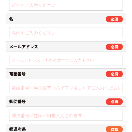
名
必須
メールアドレス
必須
電話番号
必須
郵便番号
必須
都道府県
自動